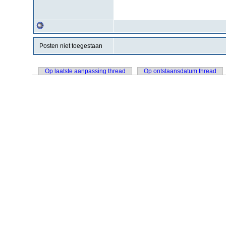
Posten niet toegestaan
Op laatste aanpassing thread
Op ontstaansdatum thread