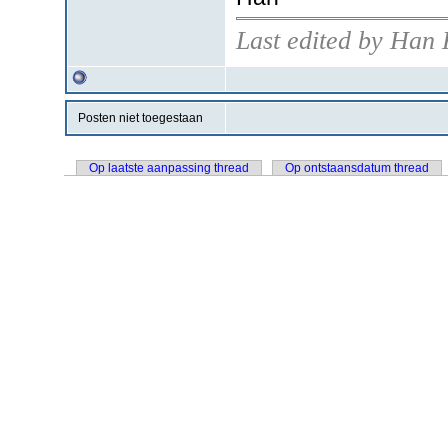
Last edited by Han 
Posten niet toegestaan
Op laatste aanpassing thread
Op ontstaansdatum thread