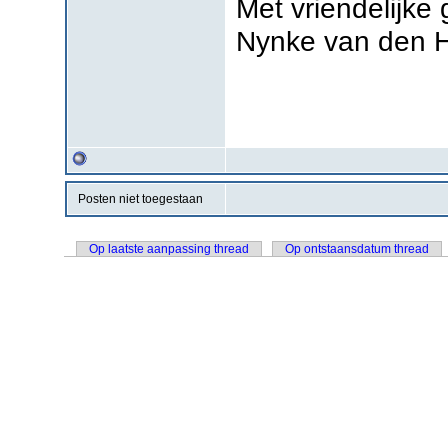
Met vriendelijke 
Nynke van den 
Posten niet toegestaan
Op laatste aanpassing thread
Op ontstaansdatum thread