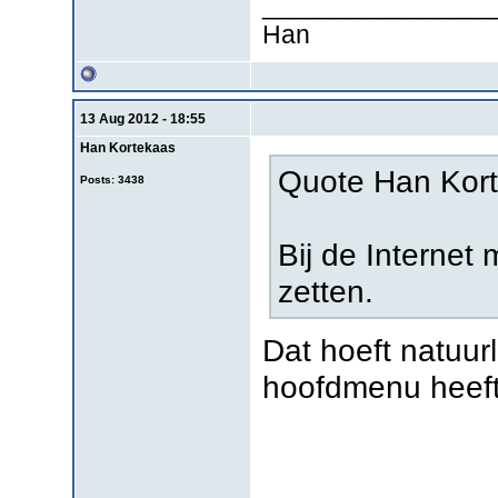
________________
Han
13 Aug 2012 - 18:55
Han Kortekaas
Quote Han Kort
Posts: 3438
Bij de Internet
zetten.
Dat hoeft natuurl
hoofdmenu heeft