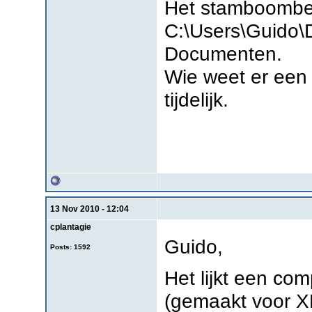
Het stamboombe
C:\Users\Guido\
Documenten.
Wie weet er een 
tijdelijk.
13 Nov 2010 - 12:04
cplantagie
Guido,
Posts: 1592
Het lijkt een com
(gemaakt voor X