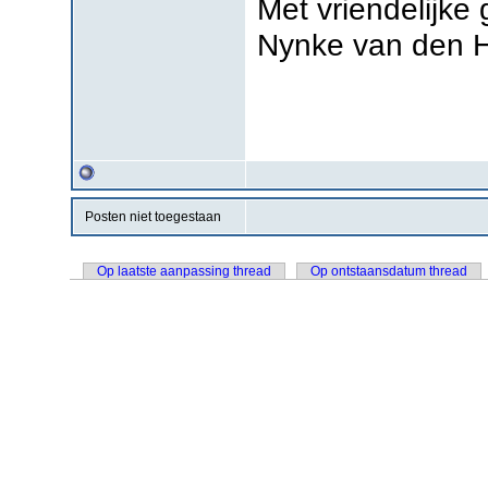
Met vriendelijke 
Nynke van den 
Posten niet toegestaan
Op laatste aanpassing thread
Op ontstaansdatum thread